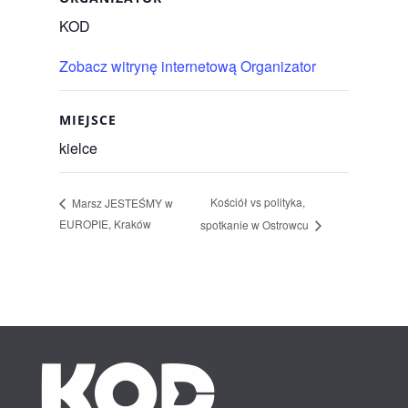
KOD
Zobacz witrynę internetową Organizator
MIEJSCE
kielce
Kościół vs polityka,
Marsz JESTEŚMY w
EUROPIE, Kraków
spotkanie w Ostrowcu