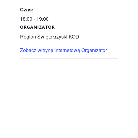
Czas:
18:00 - 19:00
ORGANIZATOR
Region Świętokrzyski KOD
Zobacz witrynę internetową Organizator