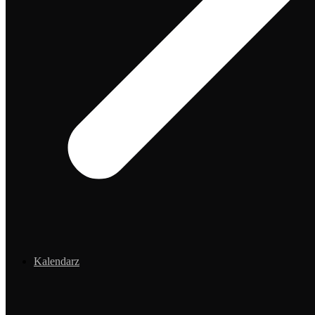
Kalendarz