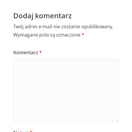
Dodaj komentarz
Twój adres e-mail nie zostanie opublikowany.
Wymagane pola są oznaczone
*
Komentarz
*