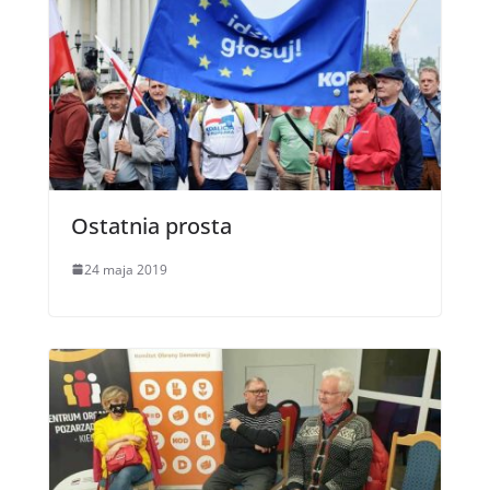
Ostatnia prosta
24 maja 2019