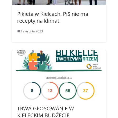
Pikieta w Kielcach. PiS nie ma
recepty na klimat
2 sierpnia 2023
TRWA GŁOSOWANIE W
KIELECKIM BUDŻECIE