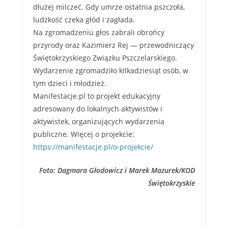
dłużej milczeć. Gdy umrze ostatnia pszczoła,
ludzkość czeka głód i zagłada.
Na zgromadzeniu głos zabrali obrońcy
przyrody oraz Kazimierz Rej — przewodniczący
Świętokrzyskiego Związku Pszczelarskiego.
Wydarzenie zgromadziło kilkadziesiąt osób, w
tym dzieci i młodzież.
Manifestacje.pl to projekt edukacyjny
adresowany do lokalnych aktywistów i
aktywistek, organizujących wydarzenia
publiczne. Więcej o projekcie:
https://manifestacje.pl/o-projekcie/
Foto: Dagmara Głodowicz i Marek Mazurek/KOD
Świętokrzyskie