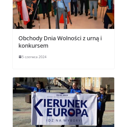
Obchody Dnia Wolności z urną i
konkursem
5 czerwca 2024