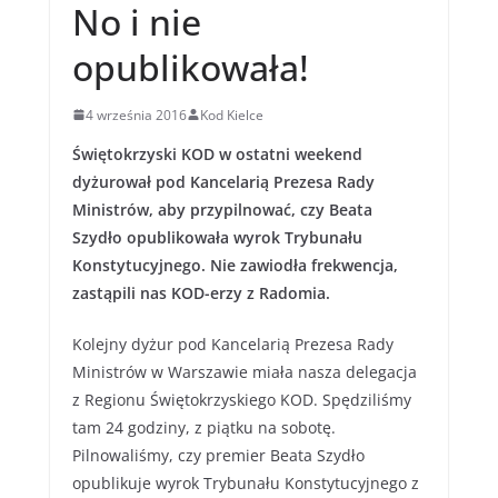
No i nie
opublikowała!
4 września 2016
Kod Kielce
Świętokrzyski KOD w ostatni weekend
dyżurował pod Kancelarią Prezesa Rady
Ministrów, aby przypilnować, czy Beata
Szydło opublikowała wyrok Trybunału
Konstytucyjnego. Nie zawiodła frekwencja,
zastąpili nas KOD-erzy z Radomia.
Kolejny dyżur pod Kancelarią Prezesa Rady
Ministrów w Warszawie miała nasza delegacja
z Regionu Świętokrzyskiego KOD. Spędziliśmy
tam 24 godziny, z piątku na sobotę.
Pilnowaliśmy, czy premier Beata Szydło
opublikuje wyrok Trybunału Konstytucyjnego z