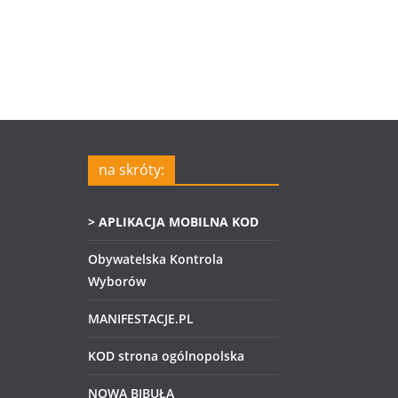
na skróty:
> APLIKACJA MOBILNA KOD
Obywatelska Kontrola
Wyborów
MANIFESTACJE.PL
KOD strona ogólnopolska
NOWA BIBUŁA