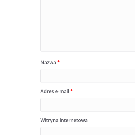
Nazwa
*
Adres e-mail
*
Witryna internetowa