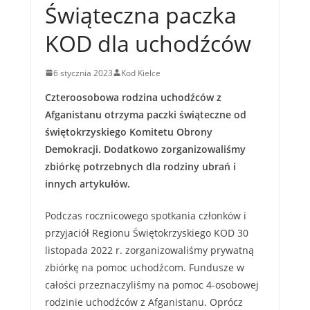
Świąteczna paczka
KOD dla uchodźców
6 stycznia 2023
Kod Kielce
Czteroosobowa rodzina uchodźców z
Afganistanu otrzyma paczki świąteczne od
świętokrzyskiego Komitetu Obrony
Demokracji. Dodatkowo zorganizowaliśmy
zbiórkę potrzebnych dla rodziny ubrań i
innych artykułów.
Podczas rocznicowego spotkania członków i
przyjaciół Regionu Świętokrzyskiego KOD 30
listopada 2022 r. zorganizowaliśmy prywatną
zbiórkę na pomoc uchodźcom. Fundusze w
całości przeznaczyliśmy na pomoc 4-osobowej
rodzinie uchodźców z Afganistanu. Oprócz