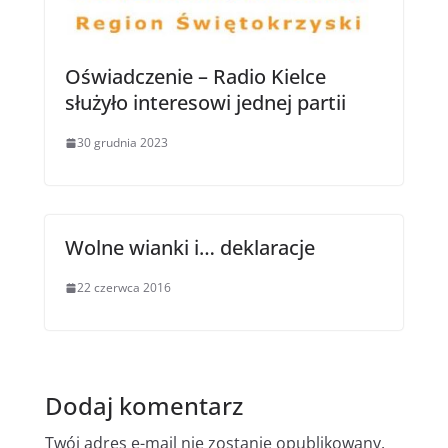
Oświadczenie – Radio Kielce
służyło interesowi jednej partii
30 grudnia 2023
Wolne wianki i… deklaracje
22 czerwca 2016
Dodaj komentarz
Twój adres e-mail nie zostanie opublikowany.