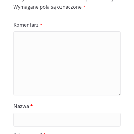
Wymagane pola są oznaczone
*
Komentarz
*
Nazwa
*