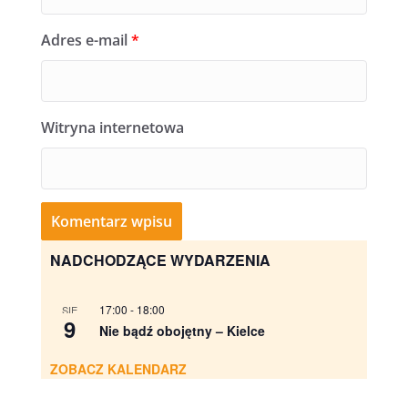
Adres e-mail
*
Witryna internetowa
NADCHODZĄCE WYDARZENIA
17:00
-
18:00
SIE
9
Nie bądź obojętny – Kielce
ZOBACZ KALENDARZ