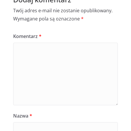
Twój adres e-mail nie zostanie opublikowany.
Wymagane pola są oznaczone
*
Komentarz
*
Nazwa
*