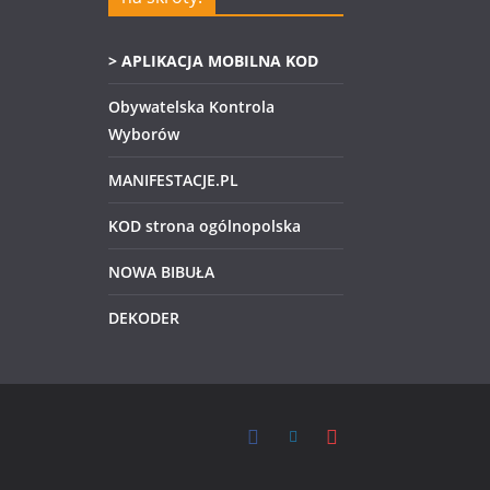
> APLIKACJA MOBILNA KOD
Obywatelska Kontrola
Wyborów
MANIFESTACJE.PL
KOD strona ogólnopolska
NOWA BIBUŁA
DEKODER