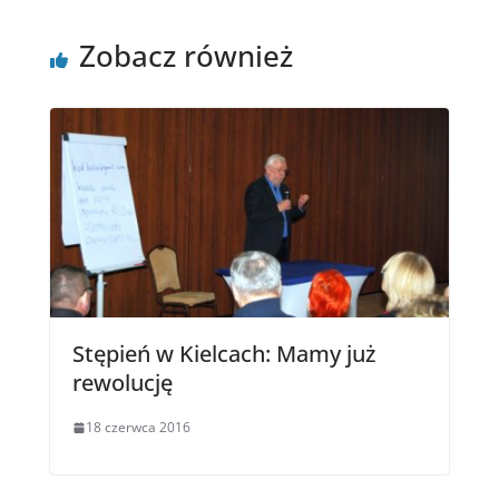
Zobacz również
Stępień w Kielcach: Mamy już
rewolucję
18 czerwca 2016