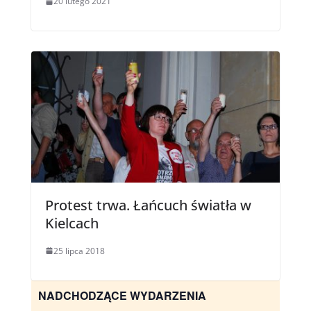
20 lutego 2021
Protest trwa. Łańcuch światła w
Kielcach
25 lipca 2018
NADCHODZĄCE WYDARZENIA