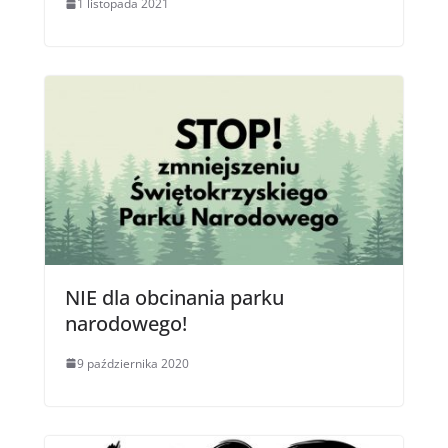
1 listopada 2021
NIE dla obcinania parku
narodowego!
9 października 2020