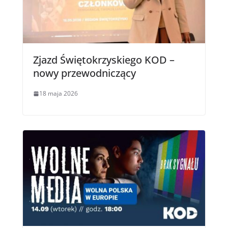
Zjazd Świętokrzyskiego KOD –
nowy przewodniczący
18 maja 2026