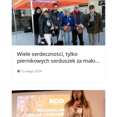
Wiele serdeczności, tylko
piernikowych serduszek za mało…
15 lutego 2024