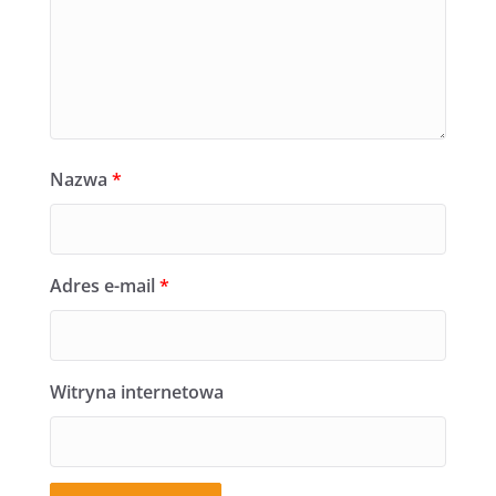
Nazwa
*
Adres e-mail
*
Witryna internetowa