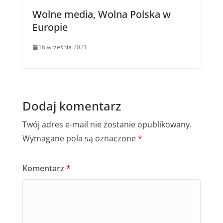
Wolne media, Wolna Polska w
Europie
16 września 2021
Dodaj komentarz
Twój adres e-mail nie zostanie opublikowany.
Wymagane pola są oznaczone
*
Komentarz
*