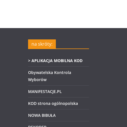
na skróty:
> APLIKACJA MOBILNA KOD
Obywatelska Kontrola
Wyborów
MANIFESTACJE.PL
KOD strona ogólnopolska
NOWA BIBUŁA