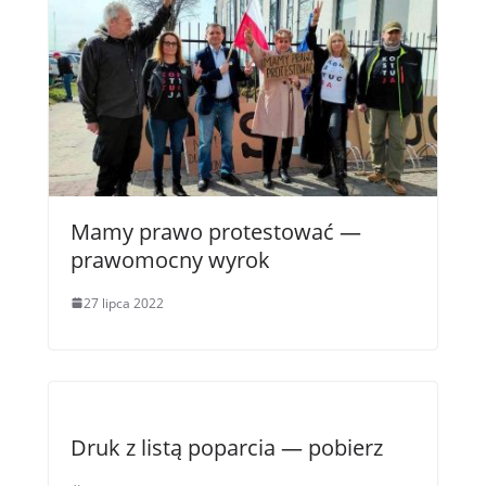
Mamy prawo protestować —
prawomocny wyrok
27 lipca 2022
Druk z listą poparcia — pobierz