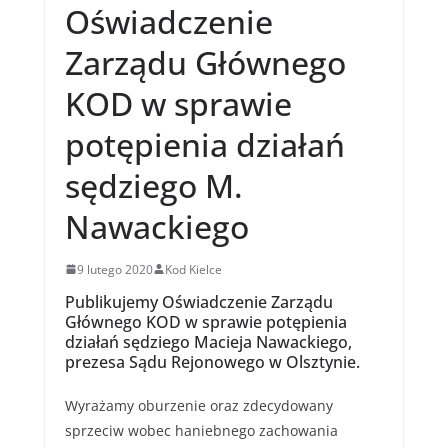
Oświadczenie
Zarządu Głównego
KOD w sprawie
potępienia działań
sędziego M.
Nawackiego
9 lutego 2020
Kod Kielce
Publikujemy Oświadczenie Zarządu
Głównego KOD w sprawie potępienia
działań sędziego Macieja Nawackiego,
prezesa Sądu Rejonowego w Olsztynie.
Wyrażamy oburzenie oraz zdecydowany
sprzeciw wobec haniebnego zachowania