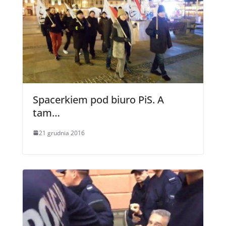
Spacerkiem pod biuro PiS. A
tam…
21 grudnia 2016