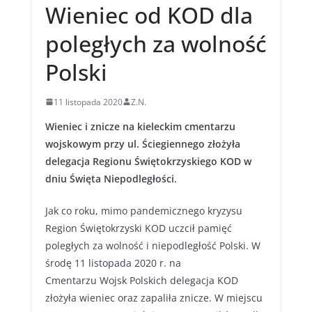
Wieniec od KOD dla
poległych za wolność
Polski
11 listopada 2020
Z.N.
Wieniec i znicze na kieleckim cmentarzu
wojskowym przy ul. Ściegiennego złożyła
delegacja Regionu Świętokrzyskiego KOD w
dniu Święta Niepodległości.
Jak co roku, mimo pandemicznego kryzysu
Region Świętokrzyski KOD uczcił pamięć
poległych za wolność i niepodległość Polski. W
środę 11 listopada 2020 r. na
Cmentarzu Wojsk Polskich delegacja KOD
złożyła wieniec oraz zapaliła znicze. W miejscu