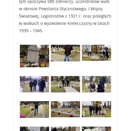
tym spoczywa 580 żołnierzy, uczestników walk
w okresie Powstania Styczniowego, I Wojny
Światowej, Legionistów z 1921 r. oraz poległych
w walkach o wyzwolenie Kielecczyzny w latach
1939 – 1945.